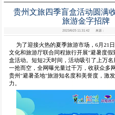
贵州文旅四季盲盒活动圆满收
旅游金字招牌
2023/6/25 11:31:42
来源：
为了迎接火热的夏季旅游市场，6月21日-
文化和旅游厅联合同程旅行开展"避暑度假
盒活动。短短2天时间，活动吸引了上万名
一抢而空，全网曝光量过千万，收获众多
贵州"避暑圣地"旅游知名度和美誉度，激
力。