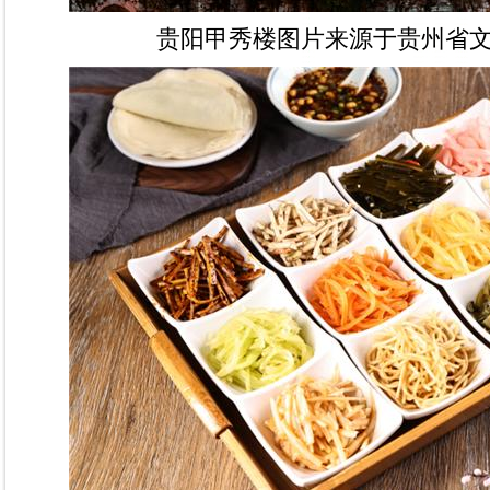
贵阳甲秀楼图片来源于贵州省