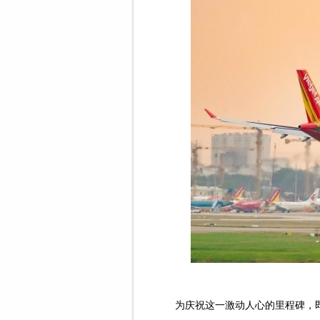
为庆祝这一激动人心的里程碑，即日起