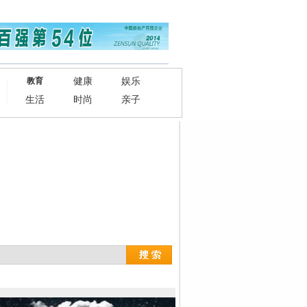
健康
娱乐
教育
生活
时尚
亲子