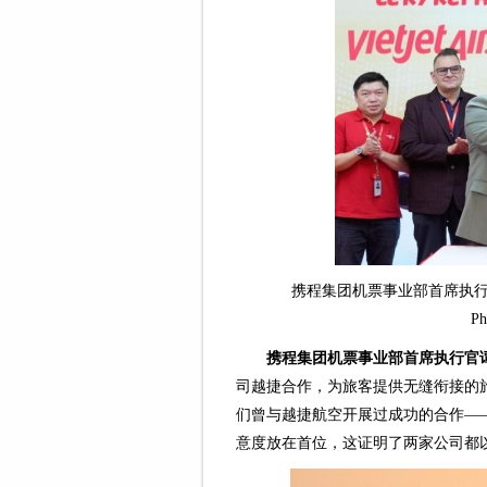
携程集团机票事业部首席执行官
P
携程集团机票事业部首席执行官
司越捷合作，为旅客提供无缝衔接的
们曾与越捷航空开展过成功的合作—
意度放在首位，这证明了两家公司都