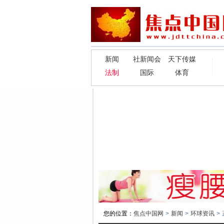
新闻
社新闻会
天下传媒
法制
国际
体育
您的位置：
焦点中国网
>
新闻
>
环球资讯
>