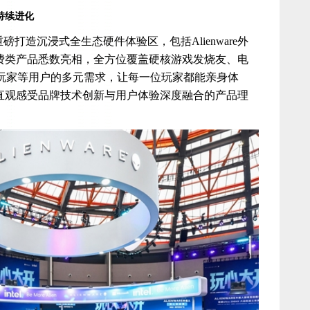
持续进化
打造沉浸式全生态硬件体验区，包括Alienware外
消费类产品悉数亮相，全方位覆盖硬核游戏发烧友、电
玩家等用户的多元需求，让每一位玩家都能亲身体
，直观感受品牌技术创新与用户体验深度融合的产品理