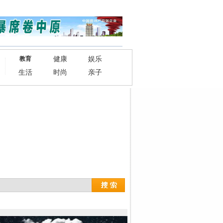
健康
娱乐
教育
生活
时尚
亲子