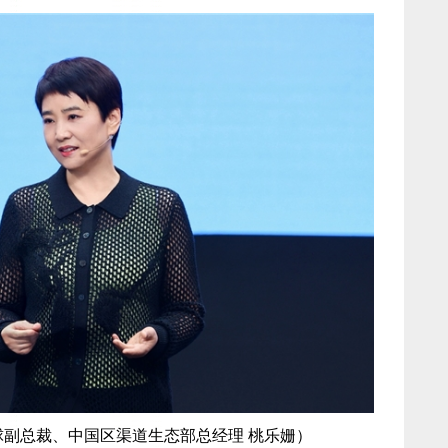
副总裁、中国区渠道生态部总经理 桃乐姗）