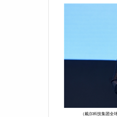
（戴尔科技集团全球