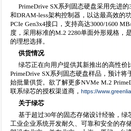
PrimeDrive SX系列固态硬盘采用先进
和DRAM-less架构控制器，以达最高效
PCIe Gen3x4接口，支持高达3000/1600 
度，采用标准的M.2 2280单面外形规格
的理想选择。
供货情况
绿芯正在向用户提供其新推出的高性价比NVM
PrimeDrive SX系列固态硬盘样品，预计将
始批量供货。欲了解更多NVMe M.2 Prime
联系绿芯的授权渠道商，
https://www.greenli
关于绿芯
基于超过30年的固态存储设计经验，绿
工业企业系统开发耐久、可靠和安全的存