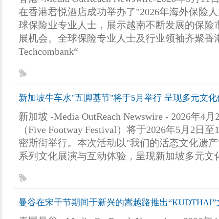
在香港君悦酒店成功举办了"2026年海外保险
球保险业专业人士，展示越南不断发展的保险
展机会。全球保险专业人士及行业领袖齐聚香
Techcombank“
新加坡牛车水"五脚基节"将于5月举行 呈现多元文化
新加坡 -Media OutReach Newswire - 2026年
（Five Footway Festival）将于2026年5月
密斯街举行。本次活动以"我们的活态文化遗产
系列文化展演与互动体验，呈现新加坡多元文
曼谷在宋干节期间于新兴的嵩越路推出“KUDTHAI