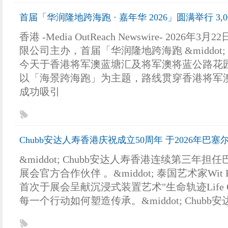
首届「华润隆地跨海跑 · 嘉年华 2026」圆满举行 3
香港 -Media OutReach Newswire- 2026年3
限公司主办，首届「华润隆地跨海跑 &middot; 
今天于香港将军澳蓝塘汇及将军澳将蓝公路花
以「海景跨海跑」为主题，路线贯穿香港将军
成功吸引
Chubb安达人寿香港庆祝成立50周年 于2026年巴塞尔艺
&middot; Chubb安达人寿香港连续第三年
展会官方合作伙伴 。&middot; 泰国艺术家Wit Pim
首次于展会呈献沉浸式装置艺术"生命轨迹Life Ch
每一个行动如何塑造传承。&middot; Chubb